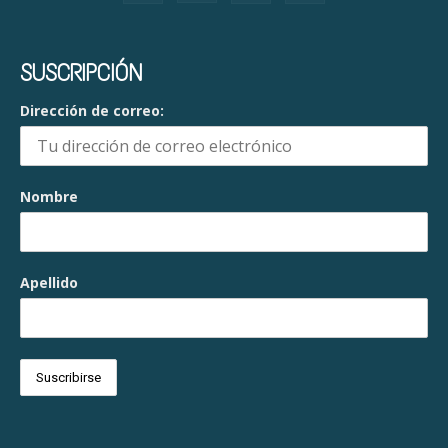
SUSCRIPCIÓN
Dirección de correo:
Nombre
Apellido