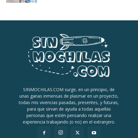
SINMOCHILAS.COM surge, en un principio, de
unas ganas inmensas de plasmar en un proyecto,
todas mis vivencias pasadas, presentes, y futuras,
para que sirvan de ayuda a todas aquellas
personas que estén pensando realizar una
experiencia trabajando (o no) en el extranjero.